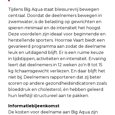
Tijdens Big Aqua staat blessurevrij bewegen
centraal. Doordat de deelnemers bewegen in
zwemwater, is de belasting op gewrichten en
spieren minimaal en de intensiteit het hoogst.
Deze voordelen zijn ideaal voor beginnende en
herstellende sporters. Hoornse Vaart biedt een
gevarieerd programma aan zodat de deelname
leuk en uitdagend blijft. Er is een ruime keuze
in tijdstippen, activiteiten en intensiteit. Ervaring
leert dat deelnemers in 12 weken zo’n 8 tot 15
kg lichaamsgewicht verliezen. En daar blijft het
niet bij. Deelnemers rapporteren dat zij beter
scoren op andere gezondheidsindicatoren zoals
bloeddruk en cholesterol, én hebben geleerd
hun leefstijl structureel aan te pakken.
Informatiebijeenkomst
De kosten voor deelname aan Big Aqua zijn