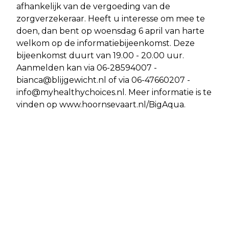
afhankelijk van de vergoeding van de
zorgverzekeraar. Heeft u interesse om mee te
doen, dan bent op woensdag 6 april van harte
welkom op de informatiebijeenkomst. Deze
bijeenkomst duurt van 19.00 - 20.00 uur.
Aanmelden kan via 06-28594007 -
bianca@blijgewicht.nl
of via 06-47660207 -
info@myhealthychoices.nl
. Meer informatie is te
vinden op www.hoornsevaart.nl/BigAqua.