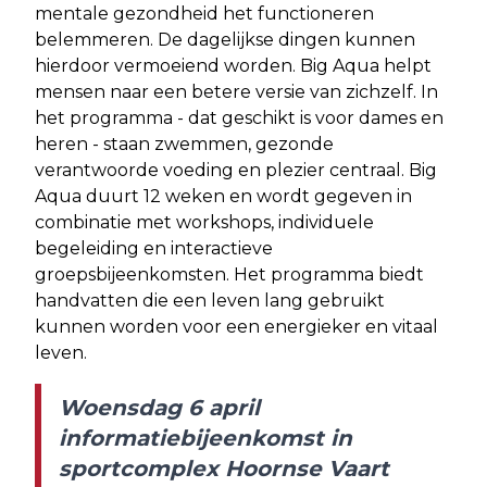
mentale gezondheid het functioneren
belemmeren. De dagelijkse dingen kunnen
hierdoor vermoeiend worden. Big Aqua helpt
mensen naar een betere versie van zichzelf. In
het programma - dat geschikt is voor dames en
heren - staan zwemmen, gezonde
verantwoorde voeding en plezier centraal. Big
Aqua duurt 12 weken en wordt gegeven in
combinatie met workshops, individuele
begeleiding en interactieve
groepsbijeenkomsten. Het programma biedt
handvatten die een leven lang gebruikt
kunnen worden voor een energieker en vitaal
leven.
Woensdag 6 april
informatiebijeenkomst in
sportcomplex Hoornse Vaart