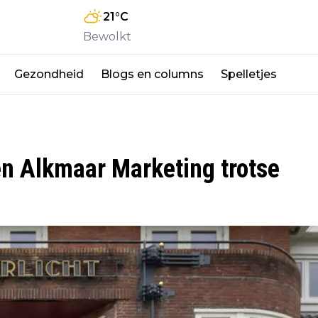
21
°C
Bewolkt
Gezondheid
Blogs en columns
Spelletjes
n Alkmaar Marketing trotse