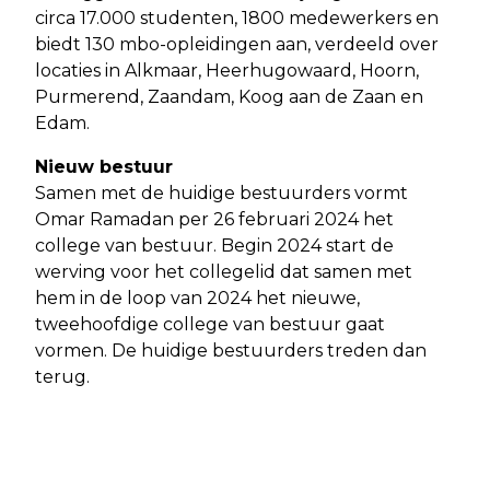
circa 17.000 studenten, 1800 medewerkers en
biedt 130 mbo-opleidingen aan, verdeeld over
locaties in Alkmaar, Heerhugowaard, Hoorn,
Purmerend, Zaandam, Koog aan de Zaan en
Edam.
Nieuw bestuur
Samen met de huidige bestuurders vormt
Omar Ramadan per 26 februari 2024 het
college van bestuur. Begin 2024 start de
werving voor het collegelid dat samen met
hem in de loop van 2024 het nieuwe,
tweehoofdige college van bestuur gaat
vormen. De huidige bestuurders treden dan
terug.