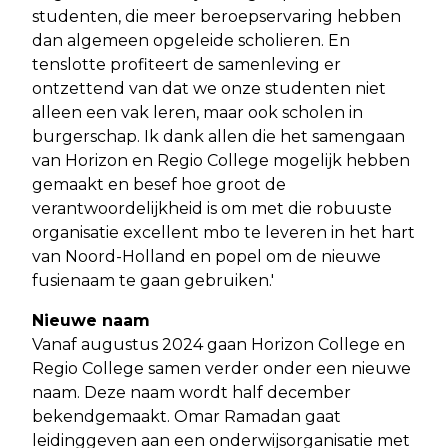
studenten, die meer beroepservaring hebben
dan algemeen opgeleide scholieren. En
tenslotte profiteert de samenleving er
ontzettend van dat we onze studenten niet
alleen een vak leren, maar ook scholen in
burgerschap. Ik dank allen die het samengaan
van Horizon en Regio College mogelijk hebben
gemaakt en besef hoe groot de
verantwoordelijkheid is om met die robuuste
organisatie excellent mbo te leveren in het hart
van Noord-Holland en popel om de nieuwe
fusienaam te gaan gebruiken.'
Nieuwe naam
Vanaf augustus 2024 gaan Horizon College en
Regio College samen verder onder een nieuwe
naam. Deze naam wordt half december
bekendgemaakt. Omar Ramadan gaat
leidinggeven aan een onderwijsorganisatie met