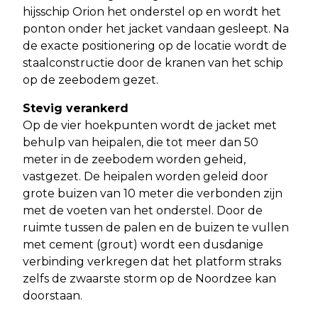
hijsschip Orion het onderstel op en wordt het
ponton onder het jacket vandaan gesleept. Na
de exacte positionering op de locatie wordt de
staalconstructie door de kranen van het schip
op de zeebodem gezet.
Stevig verankerd
Op de vier hoekpunten wordt de jacket met
behulp van heipalen, die tot meer dan 50
meter in de zeebodem worden geheid,
vastgezet. De heipalen worden geleid door
grote buizen van 10 meter die verbonden zijn
met de voeten van het onderstel. Door de
ruimte tussen de palen en de buizen te vullen
met cement (grout) wordt een dusdanige
verbinding verkregen dat het platform straks
zelfs de zwaarste storm op de Noordzee kan
doorstaan.