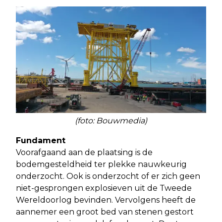
(foto: Bouwmedia)
Fundament
Voorafgaand aan de plaatsing is de
bodemgesteldheid ter plekke nauwkeurig
onderzocht. Ook is onderzocht of er zich geen
niet-gesprongen explosieven uit de Tweede
Wereldoorlog bevinden. Vervolgens heeft de
aannemer een groot bed van stenen gestort