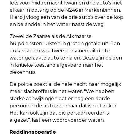
Iets voor middernacht kwamen drie auto's met
elkaar in botsing op de N246 in Markenbinnen.
Hierbij vloog een van de drie auto's over de kop
en belandde in het water naast de weg.
Zowel de Zaanse als de Alkmaarse
hulpdiensten rukten in groten getale uit. Een
duikersteam wist twee personen uit de te
water geraakte auto te halen. Deze zijn beiden
in kritieke toestand afgevoerd naar het
ziekenhuis.
De politie zoekt al de hele nacht naar mogelijk
meer slachtoffers in het water. "We hebben
sterke aanwijzingen dat er nog een derde
persoon in de auto zat, maar dat is niet zeker.
Het kan ook zijn dat die persoon eerder is
afgezet", laat een woordvoerder weten.
Reddingsoperatie