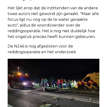
Het lijkt erop dat de inzittenden van de andere
twee auto's niet gewond zijn geraakt. "Maar alle
focus ligt nu nog op de te water geraakte
auto", aldus de woordvoerder over de
reddingsoperatie. Het is nog niet duidelijk hoe
het ongeluk precies heeft kunnen gebeuren.
De N246 is nog afgesloten voor de
reddingsoperatie en het onderzoek.