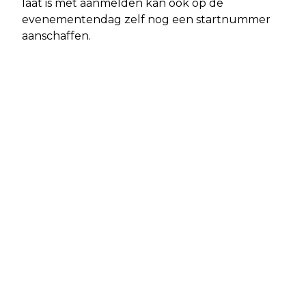
laat is met aanmelden kan ook op de
evenementendag zelf nog een startnummer
aanschaffen.