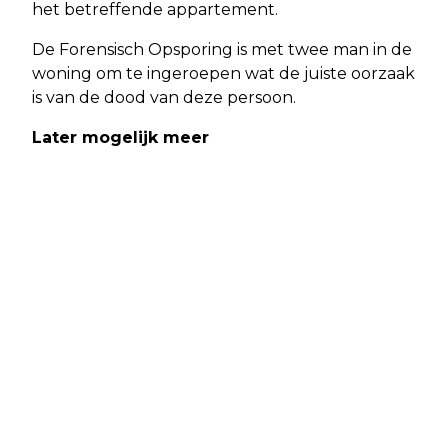
het betreffende appartement.
De Forensisch Opsporing is met twee man in de
woning om te ingeroepen wat de juiste oorzaak
is van de dood van deze persoon.
Later mogelijk meer