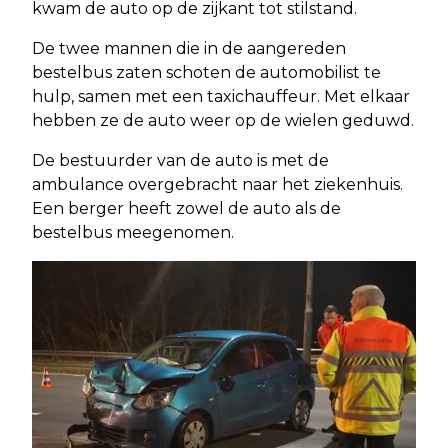
kwam de auto op de zijkant tot stilstand.
De twee mannen die in de aangereden
bestelbus zaten schoten de automobilist te
hulp, samen met een taxichauffeur. Met elkaar
hebben ze de auto weer op de wielen geduwd.
De bestuurder van de auto is met de
ambulance overgebracht naar het ziekenhuis.
Een berger heeft zowel de auto als de
bestelbus meegenomen.