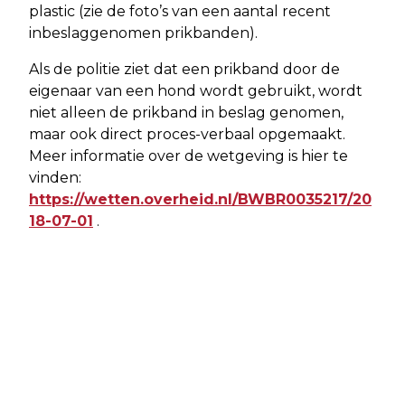
plastic (zie de foto’s van een aantal recent
inbeslaggenomen prikbanden).
Als de politie ziet dat een prikband door de
eigenaar van een hond wordt gebruikt, wordt
niet alleen de prikband in beslag genomen,
maar ook direct proces-verbaal opgemaakt.
Meer informatie over de wetgeving is hier te
vinden:
https://wetten.overheid.nl/BWBR0035217/20
18-07-01
.