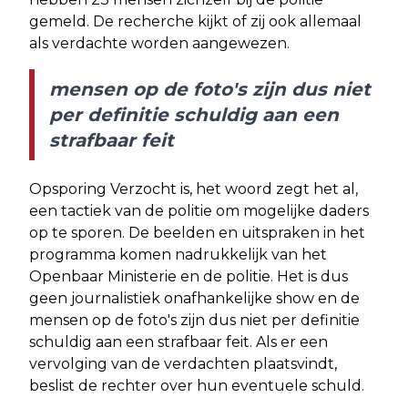
gemeld. De recherche kijkt of zij ook allemaal
als verdachte worden aangewezen.
mensen op de foto's zijn dus niet
per definitie schuldig aan een
strafbaar feit
Opsporing Verzocht is, het woord zegt het al,
een tactiek van de politie om mogelijke daders
op te sporen. De beelden en uitspraken in het
programma komen nadrukkelijk van het
Openbaar Ministerie en de politie. Het is dus
geen journalistiek onafhankelijke show en de
mensen op de foto's zijn dus niet per definitie
schuldig aan een strafbaar feit. Als er een
vervolging van de verdachten plaatsvindt,
beslist de rechter over hun eventuele schuld.