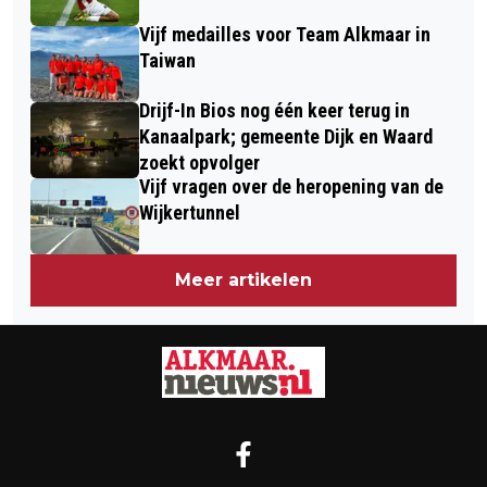
Vijf medailles voor Team Alkmaar in
Taiwan
Drijf-In Bios nog één keer terug in
Kanaalpark; gemeente Dijk en Waard
zoekt opvolger
Vijf vragen over de heropening van de
Wijkertunnel
Meer artikelen