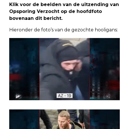
Klik voor de beelden van de uitzending van
Opsporing Verzocht op de hoofdfoto
bovenaan dit bericht.
Hieronder de foto’s van de gezochte hooligans: