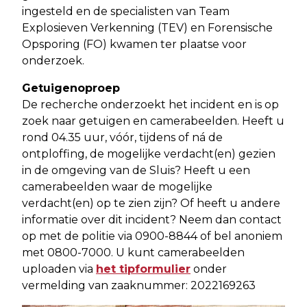
ingesteld en de specialisten van Team
Explosieven Verkenning (TEV) en Forensische
Opsporing (FO) kwamen ter plaatse voor
onderzoek.
Getuigenoproep
De recherche onderzoekt het incident en is op
zoek naar getuigen en camerabeelden. Heeft u
rond 04.35 uur, vóór, tijdens of ná de
ontploffing, de mogelijke verdacht(en) gezien
in de omgeving van de Sluis? Heeft u een
camerabeelden waar de mogelijke
verdacht(en) op te zien zijn? Of heeft u andere
informatie over dit incident? Neem dan contact
op met de politie via 0900-8844 of bel anoniem
met 0800-7000. U kunt camerabeelden
uploaden via
het tipformulier
onder
vermelding van zaaknummer: 2022169263