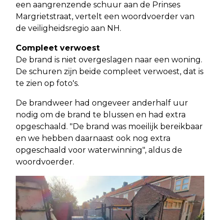
een aangrenzende schuur aan de Prinses
Margrietstraat, vertelt een woordvoerder van
de veiligheidsregio aan NH.
Compleet verwoest
De brand is niet overgeslagen naar een woning.
De schuren zijn beide compleet verwoest, dat is
te zien op foto's.
De brandweer had ongeveer anderhalf uur
nodig om de brand te blussen en had extra
opgeschaald. "De brand was moeilijk bereikbaar
en we hebben daarnaast ook nog extra
opgeschaald voor waterwinning", aldus de
woordvoerder.