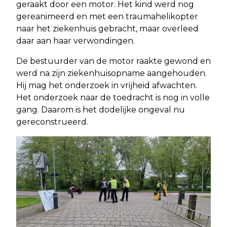
geraakt door een motor. Het kind werd nog
gereanimeerd en met een traumahelikopter
naar het ziekenhuis gebracht, maar overleed
daar aan haar verwondingen.
De bestuurder van de motor raakte gewond en
werd na zijn ziekenhuisopname aangehouden.
Hij mag het onderzoek in vrijheid afwachten.
Het onderzoek naar de toedracht is nog in volle
gang. Daarom is het dodelijke ongeval nu
gereconstrueerd.