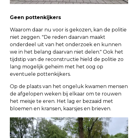
Geen pottenkijkers
Waarom daar nu voor is gekozen, kan de politie
niet zeggen. "De reden daarvan maakt
onderdeel uit van het onderzoek en kunnen
we in het belang daarvan niet delen." Ook het
tijdstip van de reconstructie hield de politie zo
lang mogelijk geheim met het oog op
eventuele pottenkijkers.
Op de plaats van het ongeluk kwamen mensen
de afgelopen weken bij elkaar om te rouwen
het meisje te eren. Het lag er bezaaid met
bloemen en kransen, kaarsjes en brieven.