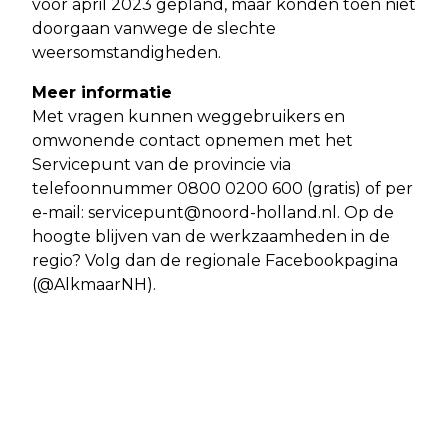
voor april 2023 gepland, maar konden toen niet
doorgaan vanwege de slechte
weersomstandigheden.
Meer informatie
Met vragen kunnen weggebruikers en
omwonende contact opnemen met het
Servicepunt van de provincie via
telefoonnummer 0800 0200 600 (gratis) of per
e-mail:
servicepunt@noord-holland.nl
. Op de
hoogte blijven van de werkzaamheden in de
regio? Volg dan de regionale Facebookpagina
(@AlkmaarNH).