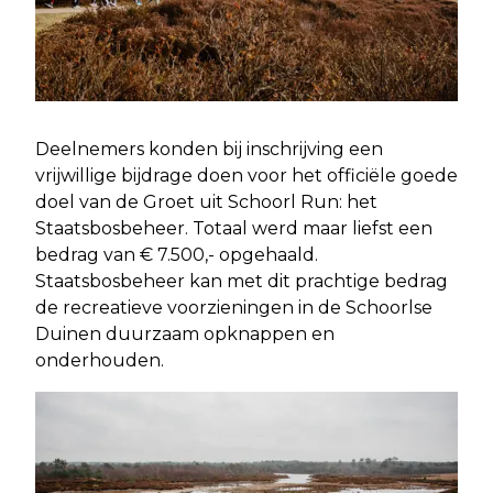
Deelnemers konden bij inschrijving een
vrijwillige bijdrage doen voor het officiële goede
doel van de Groet uit Schoorl Run: het
Staatsbosbeheer. Totaal werd maar liefst een
bedrag van € 7.500,- opgehaald.
Staatsbosbeheer kan met dit prachtige bedrag
de recreatieve voorzieningen in de Schoorlse
Duinen duurzaam opknappen en
onderhouden.