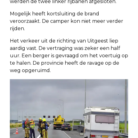
werden de twee linker rijbanen afgesloten.
Mogelijk heeft kortsluiting de brand
veroorzaakt. De camper kon niet meer verder
rijden.
Het verkeer uit de richting van Uitgeest liep
aardig vast. De vertraging was zeker een half
uur. Een berger is gevraagd om het voertuig op
te halen. De provincie heeft de ravage op de
weg opgeruimd.