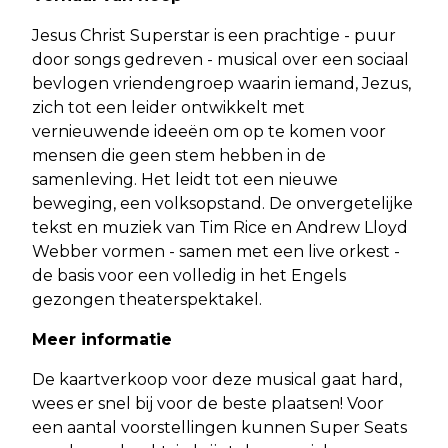
Jesus Christ Superstar is een prachtige - puur
door songs gedreven - musical over een sociaal
bevlogen vriendengroep waarin iemand, Jezus,
zich tot een leider ontwikkelt met
vernieuwende ideeën om op te komen voor
mensen die geen stem hebben in de
samenleving. Het leidt tot een nieuwe
beweging, een volksopstand. De onvergetelijke
tekst en muziek van Tim Rice en Andrew Lloyd
Webber vormen - samen met een live orkest -
de basis voor een volledig in het Engels
gezongen theaterspektakel.
Meer informatie
De kaartverkoop voor deze musical gaat hard,
wees er snel bij voor de beste plaatsen! Voor
een aantal voorstellingen kunnen Super Seats