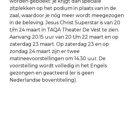
worden geboekt: je krijgt dan speciale
zitplekken op het podium in plaats van in de
zaal, waardoor je nóg meer wordt meegezogen
in de beleving. Jesus Christ Superstar is van 20
t/m 24 maart in TAQA Theater De Vest te zien.
Aanvang 20.15 uur van 20 t/m 22 maart en op
zaterdag 23 maart. Op zaterdag 23 en op
zondag 24 maart zijn er twee
matineevoorstellingen om 14.30 uur. De
voorstelling wordt volledig in het Engels
gezongen en geacteerd (er is geen
Nederlandse boventiteling).