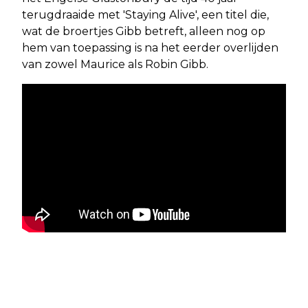
terugdraaide met 'Staying Alive', een titel die,
wat de broertjes Gibb betreft, alleen nog op
hem van toepassing is na het eerder overlijden
van zowel Maurice als Robin Gibb.