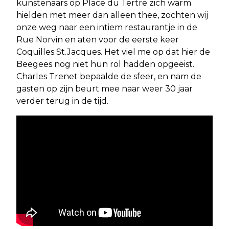
kunstenaars op Place du Tertre zich warm
hielden met meer dan alleen thee, zochten wij
onze weg naar een intiem restaurantje in de
Rue Norvin en aten voor de eerste keer
Coquilles St.Jacques. Het viel me op dat hier de
Beegees nog niet hun rol hadden opgeëist.
Charles Trenet bepaalde de sfeer, en nam de
gasten op zijn beurt mee naar weer 30 jaar
verder terug in de tijd.