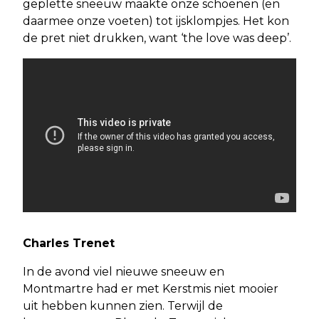
geplette sneeuw maakte onze schoenen (en
daarmee onze voeten) tot ijsklompjes. Het kon
de pret niet drukken, want ‘the love was deep’.
Charles Trenet
In de avond viel nieuwe sneeuw en
Montmartre had er met Kerstmis niet mooier
uit hebben kunnen zien. Terwijl de