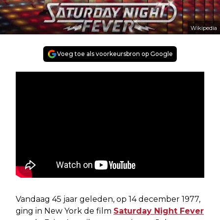
Wikipedia
Voeg toe als voorkeursbron op Google
Vandaag 45 jaar geleden, op 14 december 1977,
ging in New York de film
Saturday Night Fever