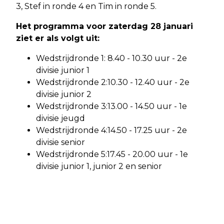
3, Stef in ronde 4 en Tim in ronde 5.
Het programma voor zaterdag 28 januari
ziet er als volgt uit:
Wedstrijdronde 1: 8.40 - 10.30 uur - 2e
divisie junior 1
Wedstrijdronde 2:10.30 - 12.40 uur - 2e
divisie junior 2
Wedstrijdronde 3:13.00 - 14.50 uur - 1e
divisie jeugd
Wedstrijdronde 4:14.50 - 17.25 uur - 2e
divisie senior
Wedstrijdronde 5:17.45 - 20.00 uur - 1e
divisie junior 1, junior 2 en senior