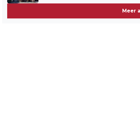
Meer a