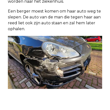
worden naar het ziekenhuis.
Een berger moest komen om haar auto weg te
slepen. De auto van de man die tegen haar aan
reed liet ook zijn auto staan en zal hem later
ophalen.