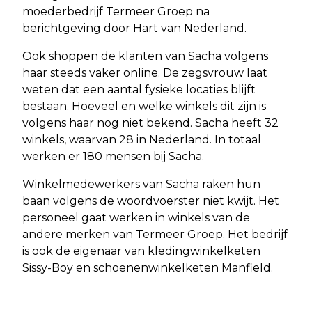
moederbedrijf Termeer Groep na
berichtgeving door Hart van Nederland.
Ook shoppen de klanten van Sacha volgens
haar steeds vaker online. De zegsvrouw laat
weten dat een aantal fysieke locaties blijft
bestaan. Hoeveel en welke winkels dit zijn is
volgens haar nog niet bekend. Sacha heeft 32
winkels, waarvan 28 in Nederland. In totaal
werken er 180 mensen bij Sacha.
Winkelmedewerkers van Sacha raken hun
baan volgens de woordvoerster niet kwijt. Het
personeel gaat werken in winkels van de
andere merken van Termeer Groep. Het bedrijf
is ook de eigenaar van kledingwinkelketen
Sissy-Boy en schoenenwinkelketen Manfield.