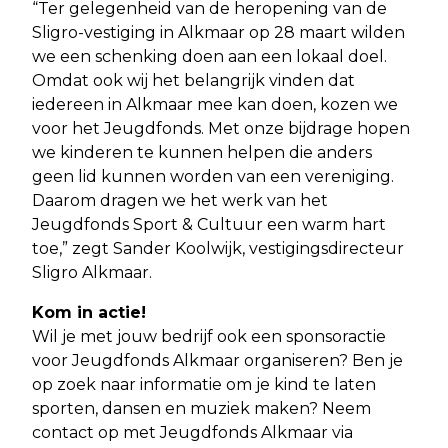
“Ter gelegenheid van de heropening van de
Sligro-vestiging in Alkmaar op 28 maart wilden
we een schenking doen aan een lokaal doel.
Omdat ook wij het belangrijk vinden dat
iedereen in Alkmaar mee kan doen, kozen we
voor het Jeugdfonds. Met onze bijdrage hopen
we kinderen te kunnen helpen die anders
geen lid kunnen worden van een vereniging.
Daarom dragen we het werk van het
Jeugdfonds Sport & Cultuur een warm hart
toe,” zegt Sander Koolwijk, vestigingsdirecteur
Sligro Alkmaar.
Kom in actie!
Wil je met jouw bedrijf ook een sponsoractie
voor Jeugdfonds Alkmaar organiseren? Ben je
op zoek naar informatie om je kind te laten
sporten, dansen en muziek maken? Neem
contact op met Jeugdfonds Alkmaar via