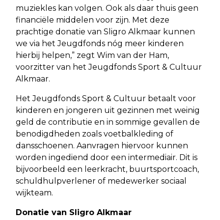
muziekles kan volgen. Ook als daar thuis geen
financiële middelen voor zijn. Met deze
prachtige donatie van Sligro Alkmaar kunnen
we via het Jeugdfonds nóg meer kinderen
hierbij helpen,” zegt Wim van der Ham,
voorzitter van het Jeugdfonds Sport & Cultuur
Alkmaar.
Het Jeugdfonds Sport & Cultuur betaalt voor
kinderen en jongeren uit gezinnen met weinig
geld de contributie en in sommige gevallen de
benodigdheden zoals voetbalkleding of
dansschoenen. Aanvragen hiervoor kunnen
worden ingediend door een intermediair. Dit is
bijvoorbeeld een leerkracht, buurtsportcoach,
schuldhulpverlener of medewerker sociaal
wijkteam.
Donatie van Sligro Alkmaar