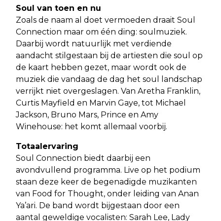
Soul van toen en nu
Zoals de naam al doet vermoeden draait Soul
Connection maar om één ding: soulmuziek.
Daarbij wordt natuurlijk met verdiende
aandacht stilgestaan bij de artiesten die soul op
de kaart hebben gezet, maar wordt ook de
muziek die vandaag de dag het soul landschap
verrijkt niet overgeslagen. Van Aretha Franklin,
Curtis Mayfield en Marvin Gaye, tot Michael
Jackson, Bruno Mars, Prince en Amy
Winehouse: het komt allemaal voorbij.
Totaalervaring
Soul Connection biedt daarbij een
avondvullend programma. Live op het podium
staan deze keer de begenadigde muzikanten
van Food for Thought, onder leiding van Anan
Ya’ari. De band wordt bijgestaan door een
aantal geweldige vocalisten: Sarah Lee, Lady