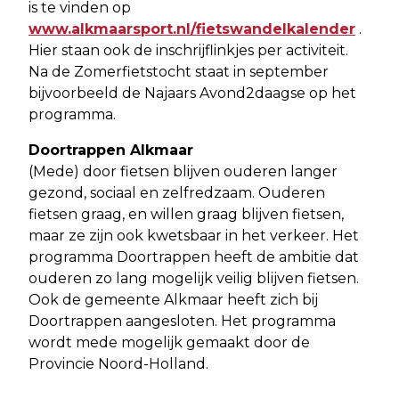
is te vinden op
www.alkmaarsport.nl/fietswandelkalender
.
Hier staan ook de inschrijflinkjes per activiteit.
Na de Zomerfietstocht staat in september
bijvoorbeeld de Najaars Avond2daagse op het
programma.
Doortrappen Alkmaar
(Mede) door fietsen blijven ouderen langer
gezond, sociaal en zelfredzaam. Ouderen
fietsen graag, en willen graag blijven fietsen,
maar ze zijn ook kwetsbaar in het verkeer. Het
programma Doortrappen heeft de ambitie dat
ouderen zo lang mogelijk veilig blijven fietsen.
Ook de gemeente Alkmaar heeft zich bij
Doortrappen aangesloten. Het programma
wordt mede mogelijk gemaakt door de
Provincie Noord-Holland.