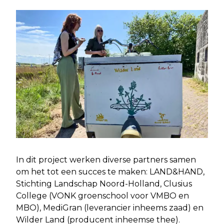
In dit project werken diverse partners samen
om het tot een succes te maken: LAND&HAND,
Stichting Landschap Noord-Holland, Clusius
College (VONK groenschool voor VMBO en
MBO), MediGran (leverancier inheems zaad) en
Wilder Land (producent inheemse thee).