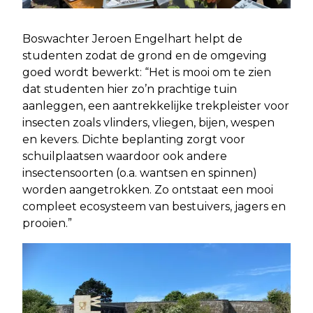
Boswachter Jeroen Engelhart helpt de
studenten zodat de grond en de omgeving
goed wordt bewerkt: “Het is mooi om te zien
dat studenten hier zo’n prachtige tuin
aanleggen, een aantrekkelijke trekpleister voor
insecten zoals vlinders, vliegen, bijen, wespen
en kevers. Dichte beplanting zorgt voor
schuilplaatsen waardoor ook andere
insectensoorten (o.a. wantsen en spinnen)
worden aangetrokken. Zo ontstaat een mooi
compleet ecosysteem van bestuivers, jagers en
prooien.”