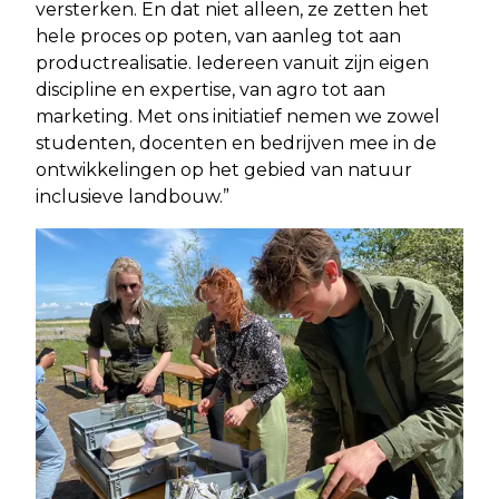
versterken. En dat niet alleen, ze zetten het
hele proces op poten, van aanleg tot aan
productrealisatie. Iedereen vanuit zijn eigen
discipline en expertise, van agro tot aan
marketing. Met ons initiatief nemen we zowel
studenten, docenten en bedrijven mee in de
ontwikkelingen op het gebied van natuur
inclusieve landbouw.”