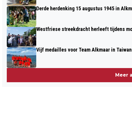
Derde herdenking 15 augustus 1945 in Alkm
Westfriese streekdracht herleeft tijdens 
Vijf medailles voor Team Alkmaar in Taiwan
Meer a