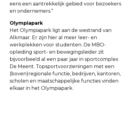
eens een aantrekkelijk gebied voor bezoekers
en ondernemers.”
Olympiapark
Het Olympiapark ligt aan de westrand van
Alkmaar. Er zijn hier al meer leer- en
werkplekken voor studenten. De MBO-
opleiding sport- en bewegingsleider zit
bijvoorbeeld al een paar jaar in sportcomplex
De Meent. Topsportvoorzieningen met een
(boven)regionale functie, bedrijven, kantoren,
scholen en maatschappelijke functies vinden
elkaar in het Olympiapark.