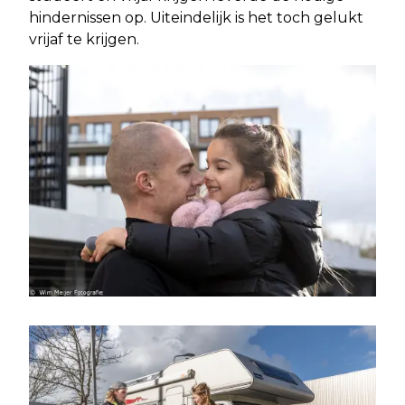
hindernissen op. Uiteindelijk is het toch gelukt
vrijaf te krijgen.