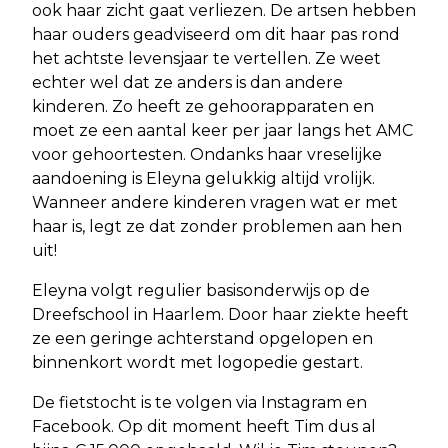
ook haar zicht gaat verliezen. De artsen hebben
haar ouders geadviseerd om dit haar pas rond
het achtste levensjaar te vertellen. Ze weet
echter wel dat ze anders is dan andere
kinderen. Zo heeft ze gehoorapparaten en
moet ze een aantal keer per jaar langs het AMC
voor gehoortesten. Ondanks haar vreselijke
aandoening is Eleyna gelukkig altijd vrolijk.
Wanneer andere kinderen vragen wat er met
haar is, legt ze dat zonder problemen aan hen
uit!
Eleyna volgt regulier basisonderwijs op de
Dreefschool in Haarlem. Door haar ziekte heeft
ze een geringe achterstand opgelopen en
binnenkort wordt met logopedie gestart.
De fietstocht is te volgen via Instagram en
Facebook. Op dit moment heeft Tim dus al