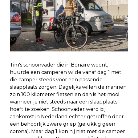
Tim's schoonvader die in Bonaire woont,
huurde een camperen wilde vanaf dag 1 met
die camper steeds voor een passende
slaapplaats zorgen. Dagelijks willen de mannen
zo'n 100 kilometer fietsen en dan is het mooi
wanneer je niet steeds naar een slaapplaats
hoeft te zoeken. Schoonvader werd bij
aankomst in Nederland echter getroffen door
een behoorlijk zware griep (gelukkig geen
corona). Maar dag 1 kon hij niet met de camper