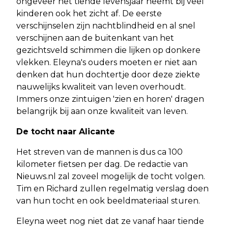
ongeveer het tiende levensjaar neemt bij veel
kinderen ook het zicht af. De eerste
verschijnselen zijn nachtblindheid en al snel
verschijnen aan de buitenkant van het
gezichtsveld schimmen die lijken op donkere
vlekken. Eleyna's ouders moeten er niet aan
denken dat hun dochtertje door deze ziekte
nauwelijks kwaliteit van leven overhoudt.
Immers onze zintuigen 'zien en horen' dragen
belangrijk bij aan onze kwaliteit van leven.
De tocht naar Alicante
Het streven van de mannen is dus ca 100
kilometer fietsen per dag. De redactie van
Nieuws.nl zal zoveel mogelijk de tocht volgen.
Tim en Richard zullen regelmatig verslag doen
van hun tocht en ook beeldmateriaal sturen.
Eleyna weet nog niet dat ze vanaf haar tiende