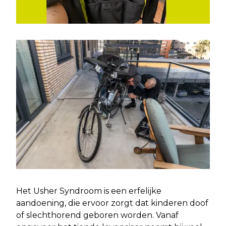
Het Usher Syndroom is een erfelijke
aandoening, die ervoor zorgt dat kinderen doof
of slechthorend geboren worden. Vanaf