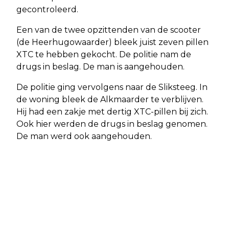
gecontroleerd.
Een van de twee opzittenden van de scooter
(de Heerhugowaarder) bleek juist zeven pillen
XTC te hebben gekocht. De politie nam de
drugs in beslag. De man is aangehouden.
De politie ging vervolgens naar de Sliksteeg. In
de woning bleek de Alkmaarder te verblijven.
Hij had een zakje met dertig XTC-pillen bij zich.
Ook hier werden de drugs in beslag genomen.
De man werd ook aangehouden.