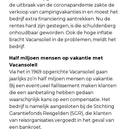
de uitbraak van de coronapandemie zakte de
verkoop van campingvakanties in en moest het
bedrijf extra financiering aantrekken. Nu de
rentes hard zijn gestegen, is die schuldenberg
onhoudbaar geworden. Ook de hoge inflatie
bracht Vacansoleil in de problemen, meldt het
bedrijf.
Half miljoen mensen op vakantie met
Vacansoleil
Via het in 1969 opgerichte Vacansoleil gaan
jaarlijks zo’n half miljoen mensen op vakantie.
Bij een eventueel faillissement maken klanten
die een aanbetaling hebben gedaan
waarschijnlijk kans op een compensatie. Het
bedrijf is namelijk aangesloten bij de Stichting
Garantiefonds Reisgelden (SGR), die klanten
van reisorganisaties vergoedt in het geval van
een bankroet.