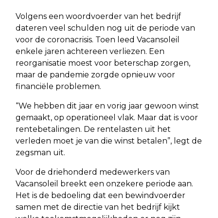
Volgens een woordvoerder van het bedrijf
dateren veel schulden nog uit de periode van
voor de coronacrisis. Toen leed Vacansoleil
enkele jaren achtereen verliezen. Een
reorganisatie moest voor beterschap zorgen,
maar de pandemie zorgde opnieuw voor
financiële problemen.
“We hebben dit jaar en vorig jaar gewoon winst
gemaakt, op operationeel vlak. Maar dat is voor
rentebetalingen. De rentelasten uit het
verleden moet je van die winst betalen”, legt de
zegsman uit.
Voor de driehonderd medewerkers van
Vacansoleil breekt een onzekere periode aan.
Het is de bedoeling dat een bewindvoerder
samen met de directie van het bedrijf kijkt