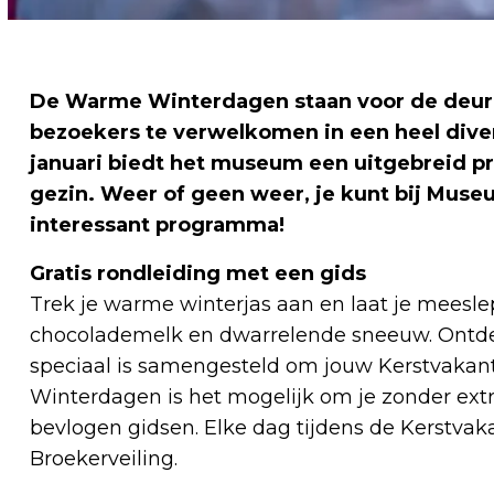
De Warme Winterdagen staan voor de deur 
bezoekers te verwelkomen in een heel dive
januari biedt het museum een uitgebreid pr
gezin. Weer of geen weer, je kunt bij Museu
interessant programma!
Gratis rondleiding met een gids
Trek je warme winterjas aan en laat je meesl
chocolademelk en dwarrelende sneeuw. Ontdek
speciaal is samengesteld om jouw Kerstvakant
Winterdagen is het mogelijk om je zonder extr
bevlogen gidsen. Elke dag tijdens de Kerstvak
Broekerveiling.