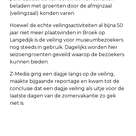
beladen met groenten door de afmijnzaal
(veilingzaal) konden varen.
Hoewel de echte veilingsactiviteiten al bijna 50
jaar niet meer plaatsvinden in Broek op
Langedijk is de veiling voor museumbezoekers
nog steeds in gebruik. Dagelijks worden hier
seizoengroenten geveild waarop de bezoekers
kunnen bieden.
Z-Media ging een dagje langs op de veiling,
maakte bijgaande reportage en kwam tot de
conclusie dat een dagje veiling als uitje voor de
laatste dagen van de zomervakantie zo gek
niet is.