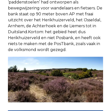
‘paddenstoelen’ had ontworpen als
bewegwijzering voor wandelaars en fietsers. De
bank staat op 90 meter boven AP met fraai
uitzicht over het Herikhuizerveld, het IJsseldal,
Arnhem, de Achterhoek en de Liemers tot in
Duitsland.Kortom: het gebied heet dus
Herikhuizerveld en niet Posbank, en heeft ook
niets te maken met de PosTbank, zoals vaak in
de volksmond wordt gezegd.