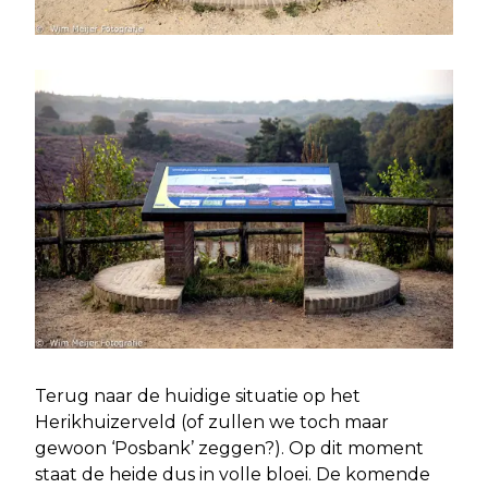
Terug naar de huidige situatie op het
Herikhuizerveld (of zullen we toch maar
gewoon ‘Posbank’ zeggen?). Op dit moment
staat de heide dus in volle bloei. De komende