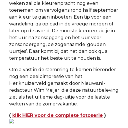
weken zal die kleurenpracht nog even
toenemen, om vervolgens rond half september
aan kleur te gaan inboeten. Een tip voor een
wandeling: ga op pad in de vroege morgen of
later op de avond. De mooiste kleuren zie je in
het uur na zonsopgang en het uur voor
zonsondergang, de zogenaamde ‘gouden
uurtjes’. Daar komt bij dat het dan ook qua
temperatuur het beste uit te houden is.
Om alvast in de stemming te komen hieronder
nog een beeldimpressie van het
Herikhuizerveld gemaakt door Nieuws.nl-
redacteur Wim Meijer, die deze natuurbeleving
ziet als het ultieme dag-uitje voor de laatste
weken van de zomervakantie.
(
klik HIER voor de complete fotoserie
)