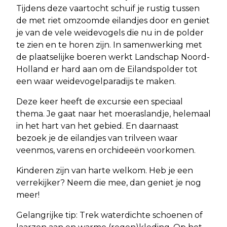
Tijdens deze vaartocht schuif je rustig tussen
de met riet omzoomde eilandjes door en geniet
je van de vele weidevogels die nu in de polder
te zien en te horen zijn. In samenwerking met
de plaatselijke boeren werkt Landschap Noord-
Holland er hard aan om de Eilandspolder tot
een waar weidevogelparadijs te maken.
Deze keer heeft de excursie een speciaal
thema. Je gaat naar het moeraslandje, helemaal
in het hart van het gebied. En daarnaast
bezoek je de eilandjes van trilveen waar
veenmos, varens en orchideeën voorkomen.
Kinderen zijn van harte welkom. Heb je een
verrekijker? Neem die mee, dan geniet je nog
meer!
Gelangrijke tip: Trek waterdichte schoenen of