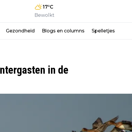
17
°C
Bewolkt
Gezondheid
Blogs en columns
Spelletjes
ntergasten in de