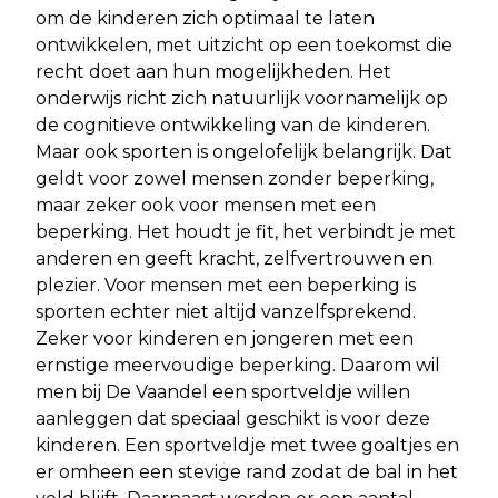
om de kinderen zich optimaal te laten
ontwikkelen, met uitzicht op een toekomst die
recht doet aan hun mogelijkheden. Het
onderwijs richt zich natuurlijk voornamelijk op
de cognitieve ontwikkeling van de kinderen.
Maar ook sporten is ongelofelijk belangrijk. Dat
geldt voor zowel mensen zonder beperking,
maar zeker ook voor mensen met een
beperking. Het houdt je fit, het verbindt je met
anderen en geeft kracht, zelfvertrouwen en
plezier. Voor mensen met een beperking is
sporten echter niet altijd vanzelfsprekend.
Zeker voor kinderen en jongeren met een
ernstige meervoudige beperking. Daarom wil
men bij De Vaandel een sportveldje willen
aanleggen dat speciaal geschikt is voor deze
kinderen. Een sportveldje met twee goaltjes en
er omheen een stevige rand zodat de bal in het