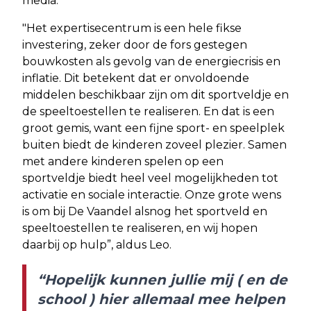
media.
"Het expertisecentrum is een hele fikse
investering, zeker door de fors gestegen
bouwkosten als gevolg van de energiecrisis en
inflatie. Dit betekent dat er onvoldoende
middelen beschikbaar zijn om dit sportveldje en
de speeltoestellen te realiseren. En dat is een
groot gemis, want een fijne sport- en speelplek
buiten biedt de kinderen zoveel plezier. Samen
met andere kinderen spelen op een
sportveldje biedt heel veel mogelijkheden tot
activatie en sociale interactie. Onze grote wens
is om bij De Vaandel alsnog het sportveld en
speeltoestellen te realiseren, en wij hopen
daarbij op hulp”, aldus Leo.
“Hopelijk kunnen jullie mij ( en de
school ) hier allemaal mee helpen