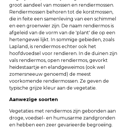
groot aandeel van mossen en rendiermossen.
Rendiermossen behoren tot de korstmossen,
die in feite een samenleving van een schimmel
en een groenwier zijn. De naam rendiermos is
afgeleid van de vorm van de 'plant' die op een
hertengewei lijkt. In sommige gebieden, zoals
Lapland, is rendiermos echter ook het
hoofdvoedsel voor rendieren. In de duinen zijn
vals rendiermos, open rendiermos, gevorkt
heidestaartje en elandgeweimos (ook wel
zomersneeuw genoemd) de meest
voorkomende rendiermossen. Ze geven de
typische grijze kleur aan de vegetatie.
Aanwezige soorten
Vegetaties met rendiermos zijn gebonden aan
droge, voedsel- en humusarme zandgronden
en hebben een zeer gevarieerde begroeiing.