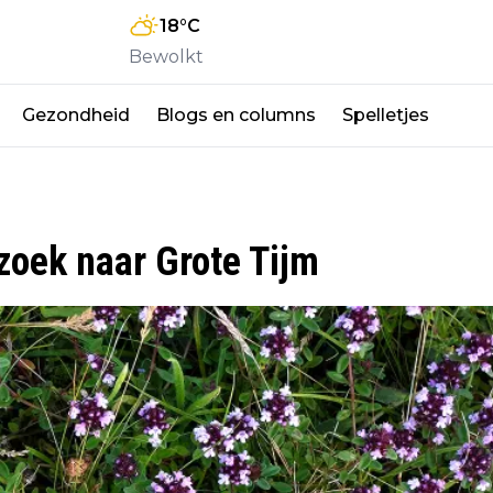
18
°C
Bewolkt
Gezondheid
Blogs en columns
Spelletjes
zoek naar Grote Tijm