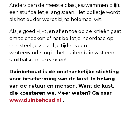
Anders dan de meeste plaatjeszwammen blijft
een stuifballetje lang staan. Het bolletje wordt
als het ouder wordt bijna helemaal wit.
Als je goed kijkt, en af en toe op de knieën gaat
om te checken of het bolletje inderdaad op
een steeltje zit, zul je tijdens een
winterwandeling in het buitenduin vast een
stuifbal kunnen vinden!
Duinbehoud is dé onafhankelijke stichting
voor bescherming van de kust. In belang
van de natuur en mensen. Want de kust,
die koesteren we. Meer weten? Ga naar
www.duinbehoud.nl
.