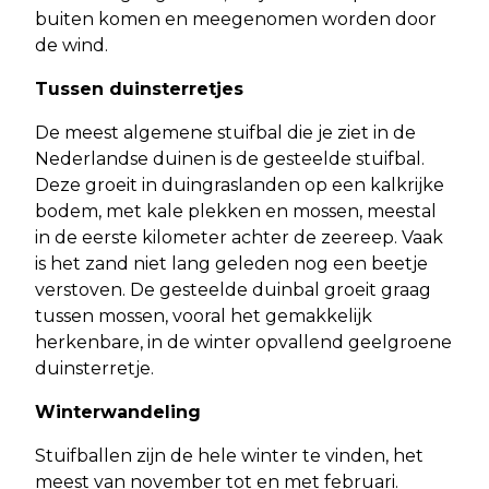
buiten komen en meegenomen worden door
de wind.
Tussen duinsterretjes
De meest algemene stuifbal die je ziet in de
Nederlandse duinen is de gesteelde stuifbal.
Deze groeit in duingraslanden op een kalkrijke
bodem, met kale plekken en mossen, meestal
in de eerste kilometer achter de zeereep. Vaak
is het zand niet lang geleden nog een beetje
verstoven. De gesteelde duinbal groeit graag
tussen mossen, vooral het gemakkelijk
herkenbare, in de winter opvallend geelgroene
duinsterretje.
Winterwandeling
Stuifballen zijn de hele winter te vinden, het
meest van november tot en met februari.