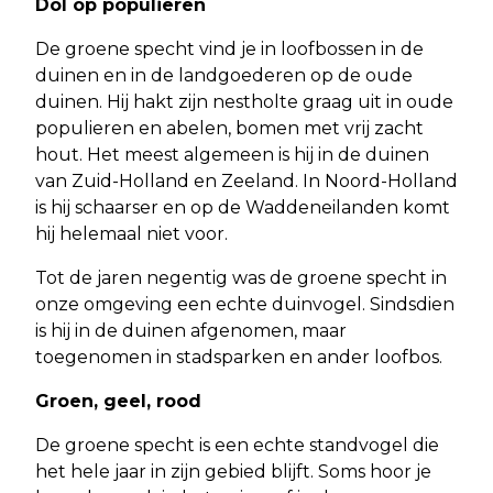
Dol op populieren
De groene specht vind je in loofbossen in de
duinen en in de landgoederen op de oude
duinen. Hij hakt zijn nestholte graag uit in oude
populieren en abelen, bomen met vrij zacht
hout. Het meest algemeen is hij in de duinen
van Zuid-Holland en Zeeland. In Noord-Holland
is hij schaarser en op de Waddeneilanden komt
hij helemaal niet voor.
Tot de jaren negentig was de groene specht in
onze omgeving een echte duinvogel. Sindsdien
is hij in de duinen afgenomen, maar
toegenomen in stadsparken en ander loofbos.
Groen, geel, rood
De groene specht is een echte standvogel die
het hele jaar in zijn gebied blijft. Soms hoor je