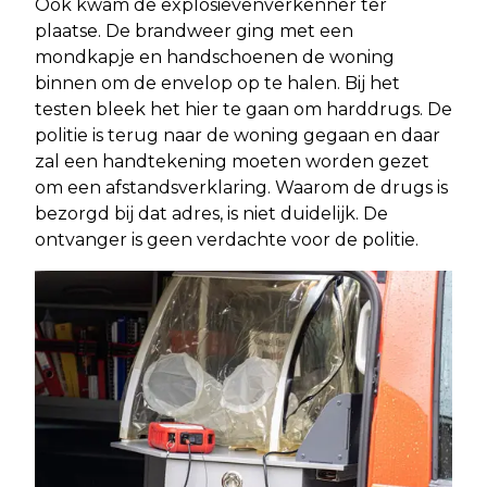
Ook kwam de explosievenverkenner ter
plaatse. De brandweer ging met een
mondkapje en handschoenen de woning
binnen om de envelop op te halen. Bij het
testen bleek het hier te gaan om harddrugs. De
politie is terug naar de woning gegaan en daar
zal een handtekening moeten worden gezet
om een afstandsverklaring. Waarom de drugs is
bezorgd bij dat adres, is niet duidelijk. De
ontvanger is geen verdachte voor de politie.