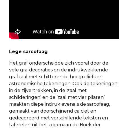
Lege sarcofaag
Het graf onderscheidde zich vooral door de
vele grafdecoraties en de indrukwekkende
grafzaal met schitterende hoogreliëfs en
astronomische tekeningen. Ook de tekeningen
in de zijvertrekken, in de ‘zaal met
schilderingen’ en de ‘zaal met vier pilaren’
maakten diepe indruk evenals de sarcofaag,
gemaakt van doorschijnend calciet en
gedecoreerd met verschillende teksten en
taferelen uit het zogenaamde Boek der