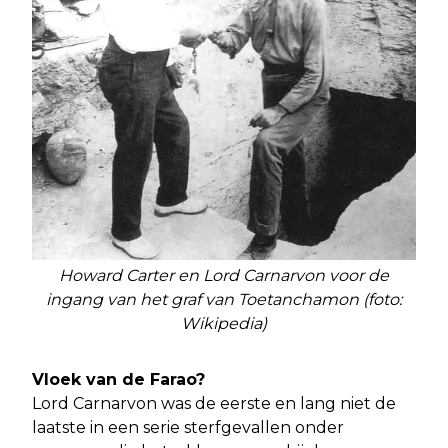
Howard Carter en Lord Carnarvon voor de
ingang van het graf van Toetanchamon (foto:
Wikipedia)
Vloek van de Farao?
Lord Carnarvon was de eerste en lang niet de
laatste in een serie sterfgevallen onder