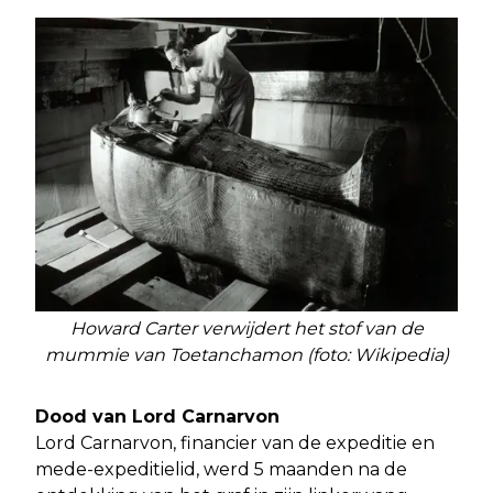
Howard Carter verwijdert het stof van de
mummie van Toetanchamon (foto: Wikipedia)
Dood van Lord Carnarvon
Lord Carnarvon, financier van de expeditie en
mede-expeditielid, werd 5 maanden na de