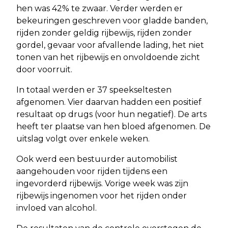
hen was 42% te zwaar. Verder werden er
bekeuringen geschreven voor gladde banden,
rijden zonder geldig rijbewijs, rijden zonder
gordel, gevaar voor afvallende lading, het niet
tonen van het rijbewijs en onvoldoende zicht
door voorruit.
In totaal werden er 37 speekseltesten
afgenomen. Vier daarvan hadden een positief
resultaat op drugs (voor hun negatief). De arts
heeft ter plaatse van hen bloed afgenomen. De
uitslag volgt over enkele weken.
Ook werd een bestuurder automobilist
aangehouden voor rijden tijdens een
ingevorderd rijbewijs. Vorige week was zijn
rijbewijs ingenomen voor het rijden onder
invloed van alcohol.