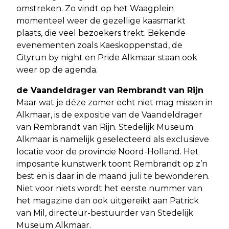
omstreken. Zo vindt op het Waagplein
momenteel weer de gezellige kaasmarkt
plaats, die veel bezoekers trekt. Bekende
evenementen zoals Kaeskoppenstad, de
Cityrun by night en Pride Alkmaar staan ook
weer op de agenda.
de Vaandeldrager van Rembrandt van Rijn
Maar wat je déze zomer echt niet mag missen in
Alkmaar, is de expositie van de Vaandeldrager
van Rembrandt van Rijn. Stedelijk Museum
Alkmaar is namelijk geselecteerd als exclusieve
locatie voor de provincie Noord-Holland. Het
imposante kunstwerk toont Rembrandt op z’n
best en is daar in de maand juli te bewonderen.
Niet voor niets wordt het eerste nummer van
het magazine dan ook uitgereikt aan Patrick
van Mil, directeur-bestuurder van Stedelijk
Museum Alkmaar.