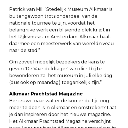
Patrick van Mil: “Stedelijk Museum Alkmaar is
buitengewoon trots onderdeel van de
nationale tournee te zijn, voordat het
belangrijke werk een blijvende plek krijgt in
het Rijksmuseum Amsterdam. Alkmaar haalt
daarmee een meesterwerk van wereldniveau
naar de stad.”
Om zoveel mogelijk bezoekers de kans te
geven 'De Vaandeldrager' van dichtbij te
bewonderen zal het museum in juli elke dag
(dus ook op maandag) toegankelijk zijn.”
Alkmaar Prachtstad Magazine
Benieuwd naar wat er de komende tijd nog
meer te doen is in Alkmaar en omstreken? Laat
je dan inspireren door het nieuwe magazine.
Het Alkmaar Prachtstad Magazine verschijnt