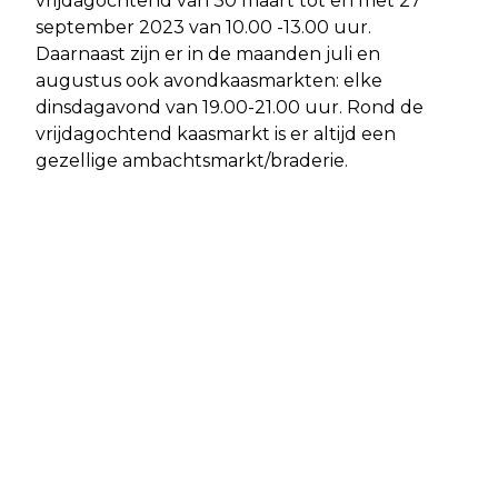
vrijdagochtend van 30 maart tot en met 27
september 2023 van 10.00 -13.00 uur.
Daarnaast zijn er in de maanden juli en
augustus ook avondkaasmarkten: elke
dinsdagavond van 19.00-21.00 uur. Rond de
vrijdagochtend kaasmarkt is er altijd een
gezellige ambachtsmarkt/braderie.