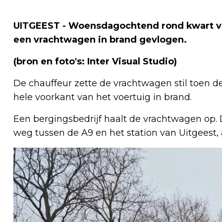
UITGEEST - Woensdagochtend rond kwart voo
een vrachtwagen in brand gevlogen.
(bron en foto's: Inter Visual Studio)
De chauffeur zette de vrachtwagen stil toen d
hele voorkant van het voertuig in brand.
Een bergingsbedrijf haalt de vrachtwagen op. Di
weg tussen de A9 en het station van Uitgeest, 