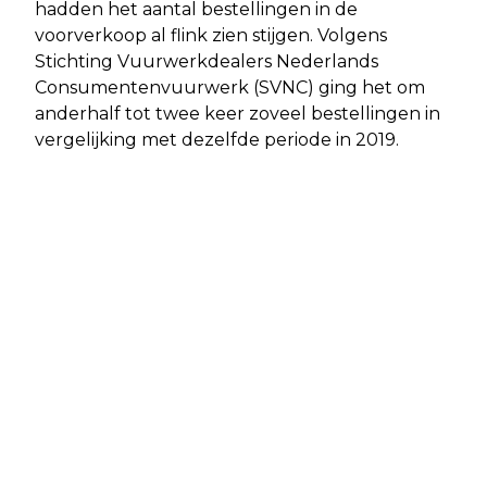
hadden het aantal bestellingen in de
voorverkoop al flink zien stijgen. Volgens
Stichting Vuurwerkdealers Nederlands
Consumentenvuurwerk (SVNC) ging het om
anderhalf tot twee keer zoveel bestellingen in
vergelijking met dezelfde periode in 2019.