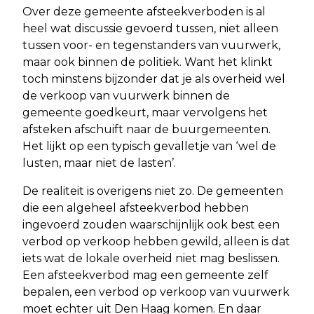
Over deze gemeente afsteekverboden is al
heel wat discussie gevoerd tussen, niet alleen
tussen voor- en tegenstanders van vuurwerk,
maar ook binnen de politiek. Want het klinkt
toch minstens bijzonder dat je als overheid wel
de verkoop van vuurwerk binnen de
gemeente goedkeurt, maar vervolgens het
afsteken afschuift naar de buurgemeenten.
Het lijkt op een typisch gevalletje van ‘wel de
lusten, maar niet de lasten’.
De realiteit is overigens niet zo. De gemeenten
die een algeheel afsteekverbod hebben
ingevoerd zouden waarschijnlijk ook best een
verbod op verkoop hebben gewild, alleen is dat
iets wat de lokale overheid niet mag beslissen.
Een afsteekverbod mag een gemeente zelf
bepalen, een verbod op verkoop van vuurwerk
moet echter uit Den Haag komen. En daar