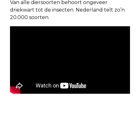
Van alle diersoorten behoort ongeveer
driekwart tot de insecten. Nederland telt zo’n
20.000 soorten.