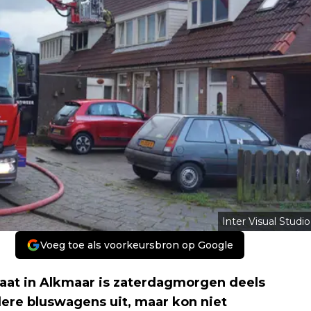
Inter Visual Studio
Voeg toe als voorkeursbron op Google
at in Alkmaar is zaterdagmorgen deels
re bluswagens uit, maar kon niet