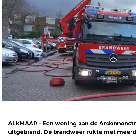
ALKMAAR - Een woning aan de Ardennenstra
uitgebrand. De brandweer rukte met meerde