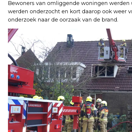
Bewoners van omliggende woningen werden u
werden onderzocht en kort daarop ook weer 
onderzoek naar de oorzaak van de brand.